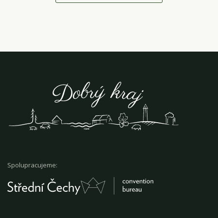
Spolupracujeme: